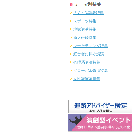
PTA・保護者特集
スポーツ特集
地域講演特集
新人研修特集
マーケティング特集
経営者に捧ぐ講演
心理系講演特集
グローバル講演特集
女性講演家特集