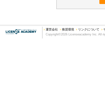
運営会社
推奨環境
リンクについて
Copyright©2026 Licenseacademy Inc. All ri