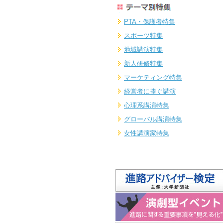
PTA・保護者特集
スポーツ特集
地域講演特集
新人研修特集
マーケティング特集
経営者に捧ぐ講演
心理系講演特集
グローバル講演特集
女性講演家特集