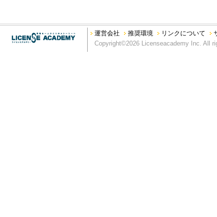
運営会社
推奨環境
リンクについて
Copyright©2026 Licenseacademy Inc. All ri