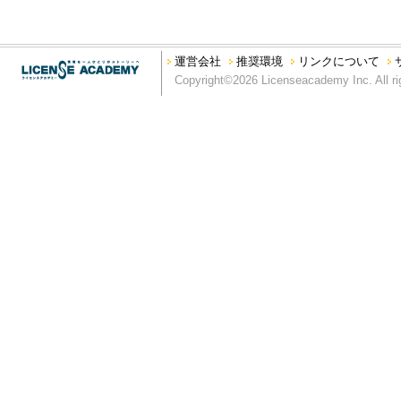
運営会社
推奨環境
リンクについて
Copyright©2026 Licenseacademy Inc. All ri