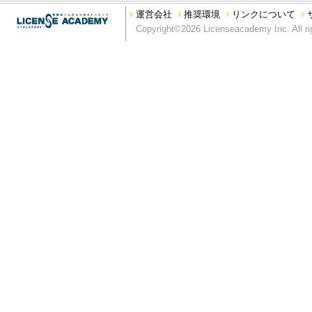
運営会社
推奨環境
リンクについて
Copyright©2026 Licenseacademy Inc. All ri