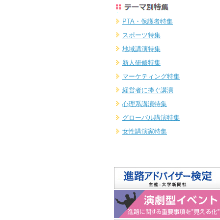
PTA・保護者特集
スポーツ特集
地域講演特集
新人研修特集
マーケティング特集
経営者に捧ぐ講演
心理系講演特集
グローバル講演特集
女性講演家特集