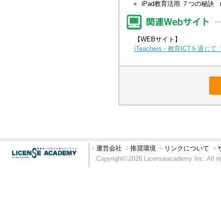
iPad教育活用 ７つの秘訣
【WEBサイト】
iTeachers - 教育ICT
運営会社
推奨環境
リンクについて
Copyright©2026 Licenseacademy Inc. All ri