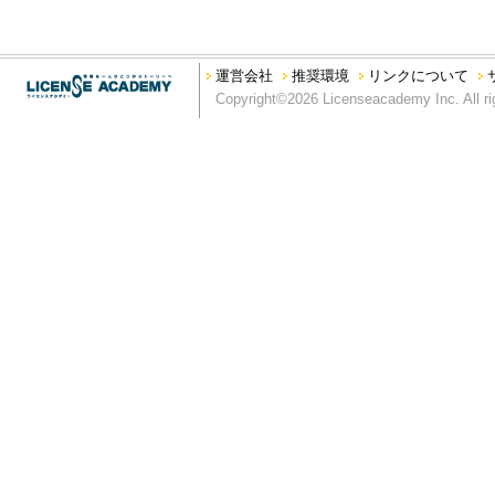
運営会社
推奨環境
リンクについて
Copyright©2026 Licenseacademy Inc. All ri