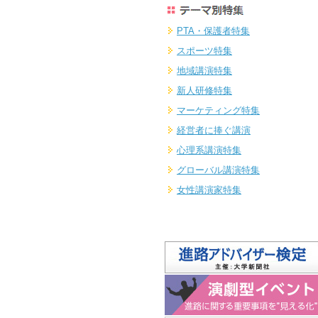
PTA・保護者特集
スポーツ特集
地域講演特集
新人研修特集
マーケティング特集
経営者に捧ぐ講演
心理系講演特集
グローバル講演特集
女性講演家特集