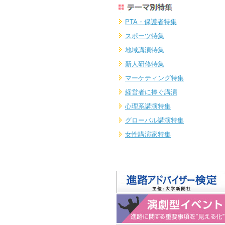
PTA・保護者特集
スポーツ特集
地域講演特集
新人研修特集
マーケティング特集
経営者に捧ぐ講演
心理系講演特集
グローバル講演特集
女性講演家特集