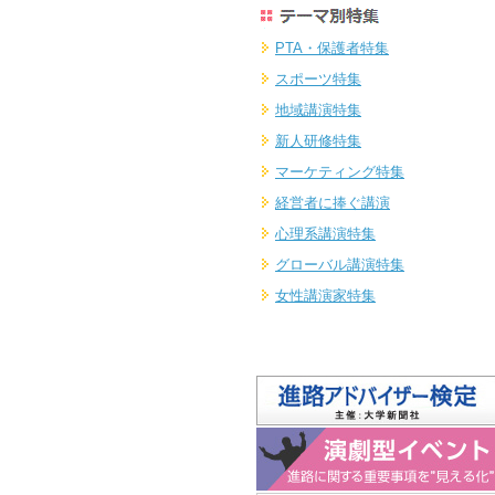
PTA・保護者特集
スポーツ特集
地域講演特集
新人研修特集
マーケティング特集
経営者に捧ぐ講演
心理系講演特集
グローバル講演特集
女性講演家特集