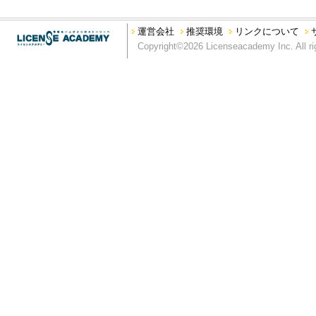
運営会社
推奨環境
リンクについて
Copyright©2026 Licenseacademy Inc. All ri