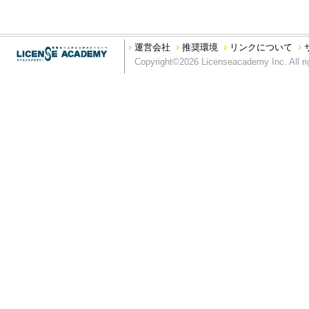
運営会社
推奨環境
リンクについて
Copyright©2026 Licenseacademy Inc. All ri