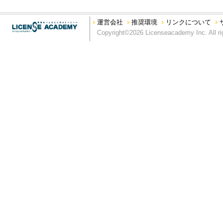
運営会社
推奨環境
リンクについて
Copyright©2026 Licenseacademy Inc. All ri