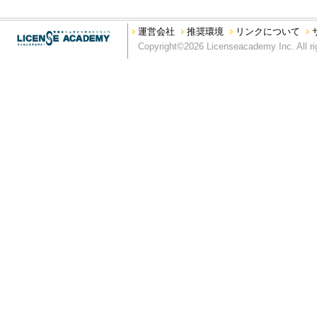
運営会社
推奨環境
リンクについて
Copyright©2026 Licenseacademy Inc. All ri